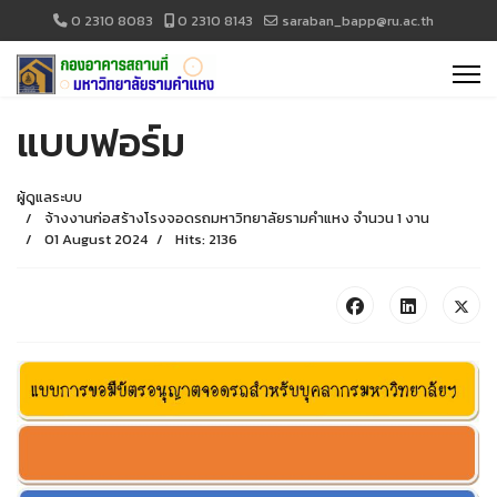
0 2310 8083
0 2310 8143
saraban_bapp@ru.ac.th
แบบฟอร์ม
ผู้ดูแลระบบ
จ้างงานก่อสร้างโรงจอดรถมหาวิทยาลัยรามคำแหง จำนวน 1 งาน
01 August 2024
Hits: 2136